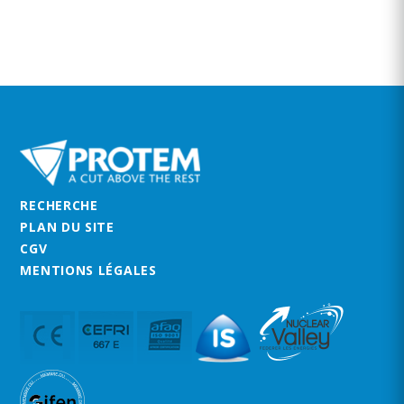
RECHERCHE
PLAN DU SITE
CGV
MENTIONS LÉGALES