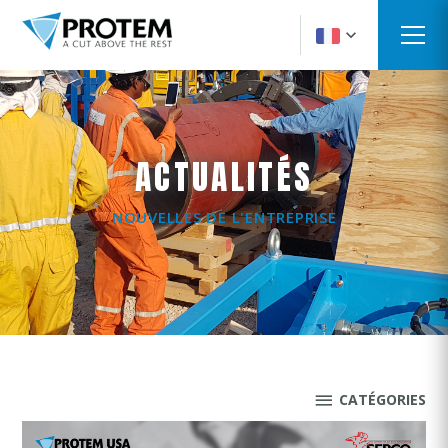
ACTUALITÉS
NOUVELLES DE L'ENTREPRISE
CATÉGORIES