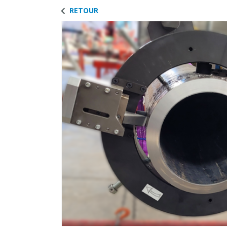
RETOUR