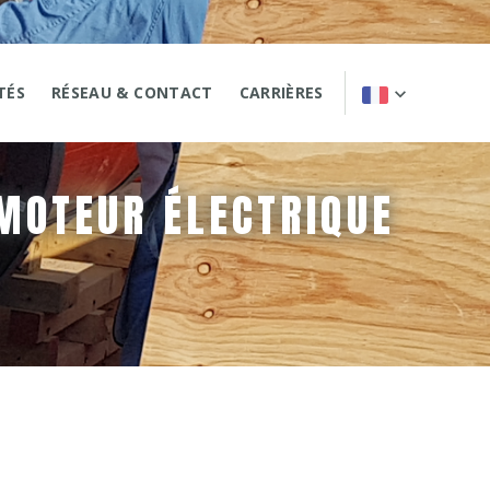
TÉS
RÉSEAU & CONTACT
CARRIÈRES
 MOTEUR ÉLECTRIQUE