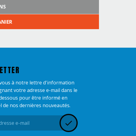
NS
ANIER
ETTER
-vous à notre lettre d'information
gnant votre adresse e-mail dans le
dessous pour être informé en
l de nos dernières nouveautés.