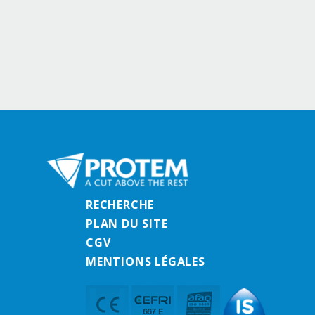
RECHERCHE
PLAN DU SITE
CGV
MENTIONS LÉGALES