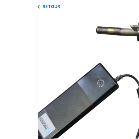
RETOUR