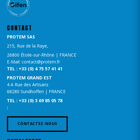
CONTACT
PROTEM SAS
215, Rue de la Raye,
26800 Étoile-sur-Rhône | FRANCE
E-Mail: contact@protem.fr
TEL : +33 (0) 4 75 57 41 41
PROTEM GRAND EST​
4 A Rue des Artisans
68280 Sundhoffen | FRANCE
TEL : +33 (0) 3 69 85 05 78
:
CONTACTEZ-NOUS