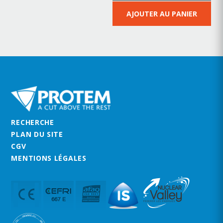
AJOUTER AU PANIER
RECHERCHE
PLAN DU SITE
CGV
MENTIONS LÉGALES