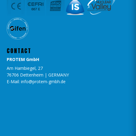
CONTACT
PROTEM GmbH
Am Hambiegel, 27
76706 Dettenheim | GERMANY
E-Mail: info@protem-gmbh.de