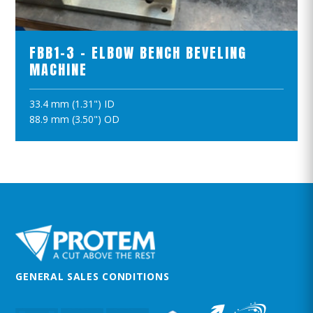
ПРОСМОТР ПРОДУКТОВ
FBB1-3 - ELBOW BENCH BEVELING
MACHINE
33.4 mm (1.31") ID
ПОЛОЖИТЪ В КОРЗИНУ
88.9 mm (3.50") OD
GENERAL SALES CONDITIONS