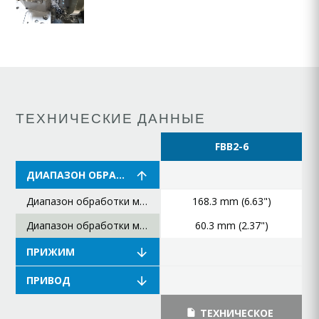
ТЕХНИЧЕСКИЕ ДАННЫЕ
FBB2-6
ДИАПАЗОН ОБРАБОТКИ
Диапазон обработки максимальный
168.3 mm (6.63")
Диапазон обработки минимальный
60.3 mm (2.37")
ПРИЖИМ
ПРИВОД
ТЕХНИЧЕСКОЕ