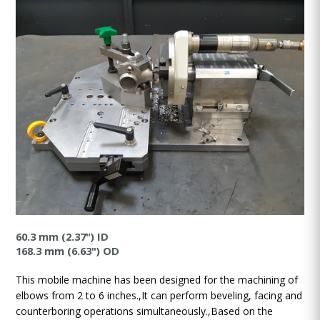
60.3 mm (2.37") ID
168.3 mm (6.63") OD
This mobile machine has been designed for the machining of
elbows from 2 to 6 inches.,It can perform beveling, facing and
counterboring operations simultaneously.,Based on the