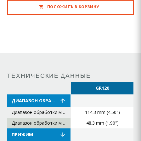
ПОЛОЖИТЪ В КОРЗИНУ
ТЕХНИЧЕСКИЕ ДАННЫЕ
GR120
ДИАПАЗОН ОБРАБОТКИ
Диапазон обработки максимальный
114.3 mm (4.50")
Диапазон обработки минимальный
48.3 mm (1.90")
ПРИЖИМ