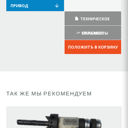
ПРИВОД
ТЕХНИЧЕСКОЕ
ОПИСАНИЕ
ПАРАМЕТРЫ
ПОЛОЖИТЪ В КОРЗИНУ
ТАК ЖЕ МЫ РЕКОМЕНДУЕМ