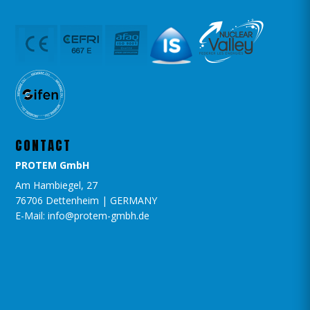
CONTACT
PROTEM GmbH
Am Hambiegel, 27
76706 Dettenheim | GERMANY
E-Mail: info@protem-gmbh.de