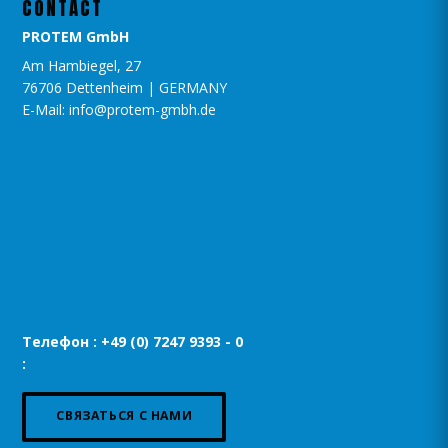
CONTACT
PROTEM GmbH
Am Hambiegel, 27
76706 Dettenheim | GERMANY
E-Mail: info@protem-gmbh.de
Телефон : +49 (0) 7247 9393 - 0
:
СВЯЗАТЬСЯ С НАМИ