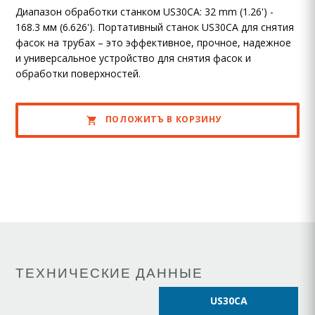
Диапазон обработки станком US30CA: 32 mm (1.26') -
168.3 мм (6.626'). Портативный станок US30CA для снятия
фасок на трубах – это эффективное, прочное, надежное
и универсальное устройство для снятия фасок и
обработки поверхностей.
ПОЛОЖИТЪ В КОРЗИНУ
ТЕХНИЧЕСКИЕ ДАННЫЕ
US30CA