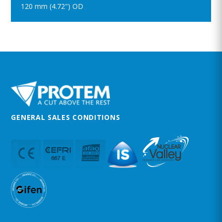
120 mm (4.72") OD
GENERAL SALES CONDITIONS