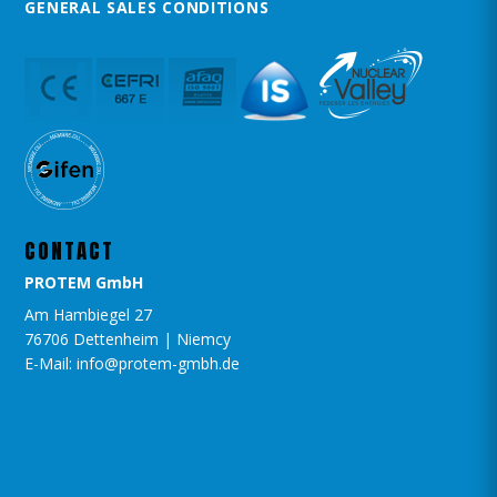
GENERAL SALES CONDITIONS
CONTACT
PROTEM GmbH
Am Hambiegel 27
76706 Dettenheim | Niemcy
E-Mail: info@protem-gmbh.de