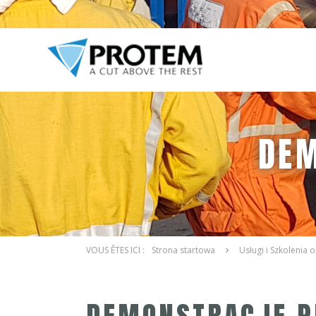
DE
Strona startowa
Usługi i Szkolenia