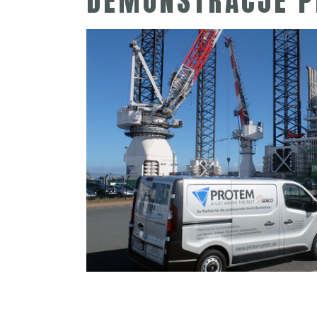
DEMONSTRACJE 