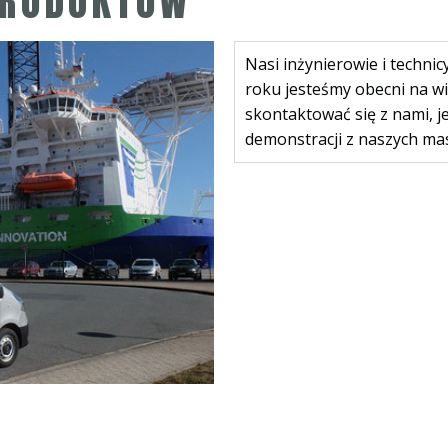
PRODUKTÓW
Nasi inżynierowie i techni
roku jesteśmy obecni na wi
skontaktować się z nami, je
demonstracji z naszych ma