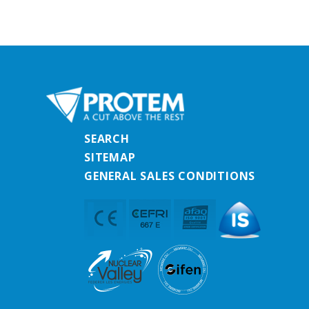
SEARCH
SITEMAP
GENERAL SALES CONDITIONS