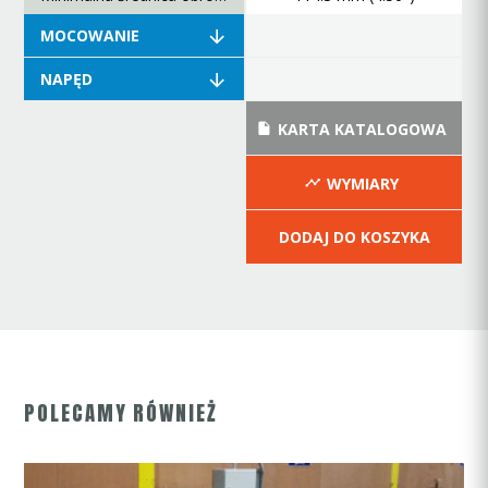
MOCOWANIE
NAPĘD
KARTA KATALOGOWA
WYMIARY
DODAJ DO KOSZYKA
POLECAMY RÓWNIEŻ