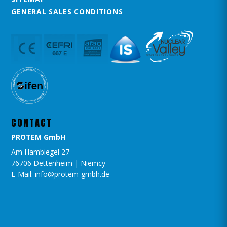
GENERAL SALES CONDITIONS
CONTACT
PROTEM GmbH
Am Hambiegel 27
76706 Dettenheim | Niemcy
E-Mail: info@protem-gmbh.de