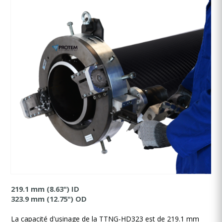
219.1 mm (8.63") ID
323.9 mm (12.75") OD
La capacité d'usinage de la TTNG-HD323 est de 219.1 mm