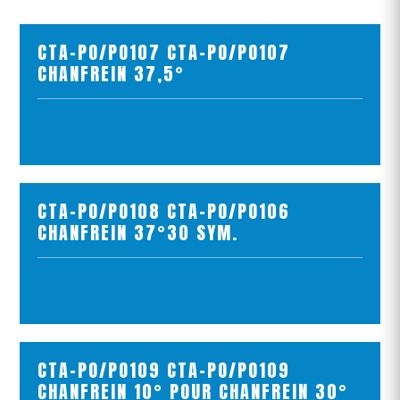
CTA-PO/PO107 CTA-PO/PO107
CHANFREIN 37,5°
VOIR LE PRODUIT
AJOUTER AU PANIER
CTA-PO/PO108 CTA-PO/PO106
CHANFREIN 37°30 SYM.
VOIR LE PRODUIT
AJOUTER AU PANIER
CTA-PO/PO109 CTA-PO/PO109
CHANFREIN 10° POUR CHANFREIN 30°