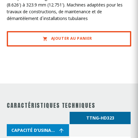
(8.626') à 323.9 mm (12.751'). Machines adaptées pour les
travaux de constructions, de maintenance et de
démantèlement d´installations tubulaires
AJOUTER AU PANIER
CARACTÉRISTIQUES TECHNIQUES
TTNG-HD323
CAPACITÉ D’USINAGE