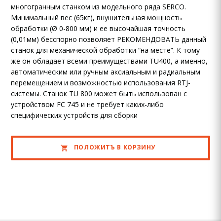
многогранным станком из модельного ряда SERCO.
Минимальный вес (65кг), внушительная мощность
обработки (Ø 0-800 мм) и ее высочайшая точность
(0,01мм) бесспорно позволяет РЕКОМЕНДОВАТЬ данный
станок для механической обработки “на месте”. К тому
же он обладает всеми преимуществами TU400, а именно,
автоматическим или ручным аксиальным и радиальным
перемещением и возможностью использования RTJ-
системы. Станок TU 800 может быть использован с
устройством FC 745 и не требует каких-либо
специфических устройств для сборки
ПОЛОЖИТЪ В КОРЗИНУ