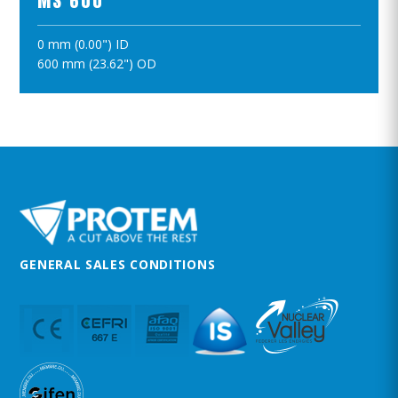
MS 600
0 mm (0.00") ID
ПОЛОЖИТЪ В КОРЗИНУ
600 mm (23.62") OD
GENERAL SALES CONDITIONS