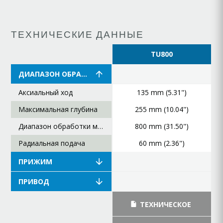
ТЕХНИЧЕСКИЕ ДАННЫЕ
TU800
ДИАПАЗОН ОБРАБОТКИ
Аксиальный ход
135 mm (5.31")
Максимальная глубина
255 mm (10.04")
Диапазон обработки максимальный
800 mm (31.50")
Радиальная подача
60 mm (2.36")
ПРИЖИМ
ПРИВОД
ТЕХНИЧЕСКОЕ