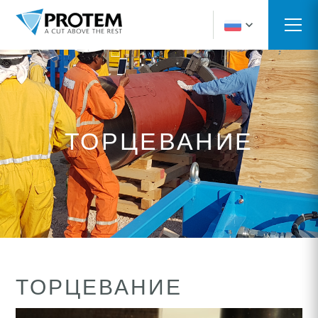
ТОРЦЕВАНИЕ
ТОРЦЕВАНИЕ