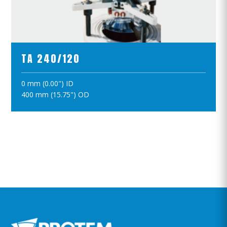
ПРОСМОТР ПРОДУКТОВ
TA 240/120
0 mm (0.00") ID
ПОЛОЖИТЪ В КОРЗИНУ
400 mm (15.75") OD