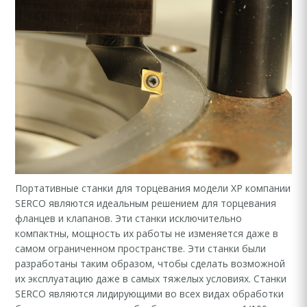
Портативные станки для торцевания модели ХР компании
SERCO являются идеальным решением для торцевания
фланцев и клапанов. Эти станки исключительно
компактны, мощность их работы не изменяется даже в
самом ограниченном пространстве. Эти станки были
разработаны таким образом, чтобы сделать возможной
их эксплуатацию даже в самых тяжелых условиях. Станки
SERCO являются лидирующими во всех видах обработки