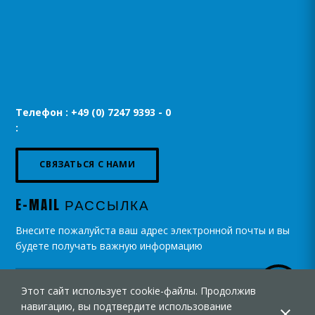
Телефон : +49 (0) 7247 9393 - 0
:
СВЯЗАТЬСЯ С НАМИ
E-MAIL РАССЫЛКА
Внесите пожалуйста ваш адрес электронной почты и вы
будете получать важную информацию
Этот сайт использует cookie-файлы. Продолжив
навигацию, вы подтвердите использование