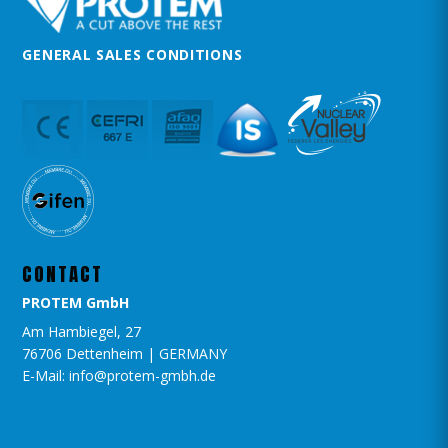
GENERAL SALES CONDITIONS
CONTACT
PROTEM GmbH
Am Hambiegel, 27
76706 Dettenheim | GERMANY
E-Mail: info@protem-gmbh.de