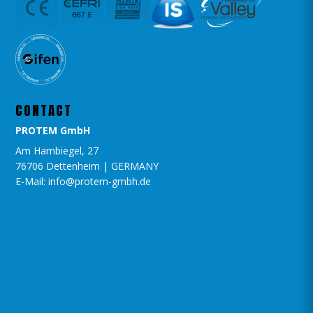
CONTACT
PROTEM GmbH
Am Hambiegel, 27
76706 Dettenheim | GERMANY
E-Mail: info@protem-gmbh.de