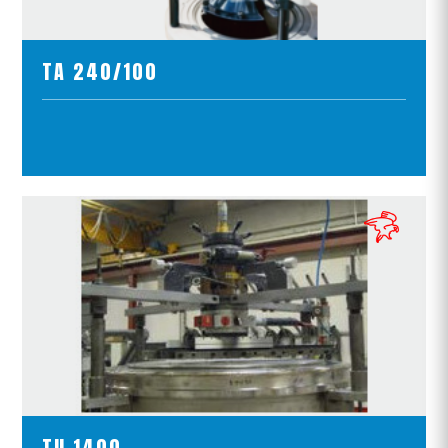
TA 240/100
ПОЛОЖИТЪ В КОРЗИНУ
ПРОСМОТР ПРОДУКТОВ
TU 1400