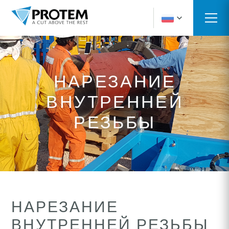
НАРЕЗАНИЕ
ВНУТРЕННЕЙ
РЕЗЬБЫ
НАРЕЗАНИЕ
ВНУТРЕННЕЙ РЕЗЬБЫ