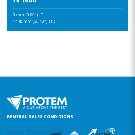
0 mm (0.00") ID
ПОЛОЖИТЪ В КОРЗИНУ
1400 mm (55.12") OD
GENERAL SALES CONDITIONS