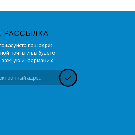
IL РАССЫЛКА
пожалуйста ваш адрес
ной почты и вы будете
ь важную информацию