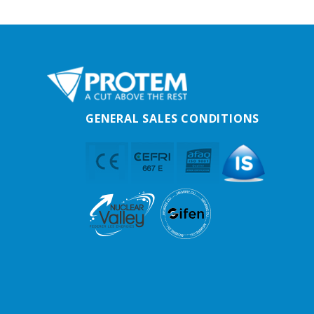
GENERAL SALES CONDITIONS