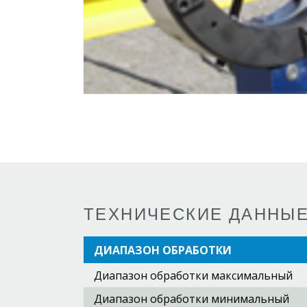
ТЕХНИЧЕСКИЕ ДАННЫ
ДИАПАЗОН ОБРАБОТКИ
Диапазон обработки максимальный
Диапазон обработки минимальный