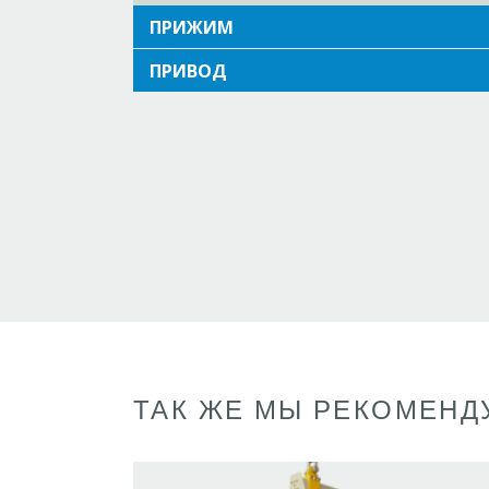
ПРИЖИМ
ПРИВОД
ТАК ЖЕ МЫ РЕКОМЕНД