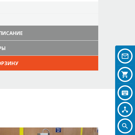
ОПИСАНИЕ
РЫ
ОРЗИНУ