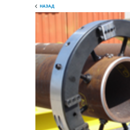
НАЗАД