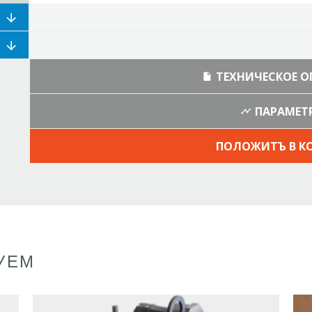
ТЕХНИЧЕСКОЕ 
ПАРАМЕТ
ПОЛОЖИТЪ В К
УЕМ