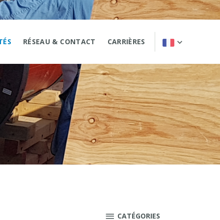
TÉS
RÉSEAU & CONTACT
CARRIÈRES
CATÉGORIES