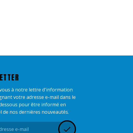
ETTER
-vous à notre lettre d'information
gnant votre adresse e-mail dans le
dessous pour être informé en
l de nos dernières nouveautés.