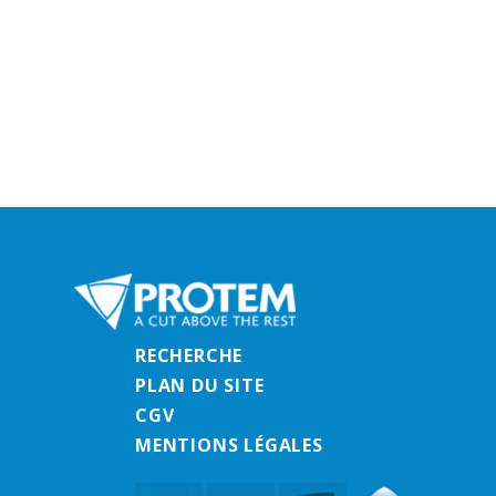
RECHERCHE
PLAN DU SITE
CGV
MENTIONS LÉGALES