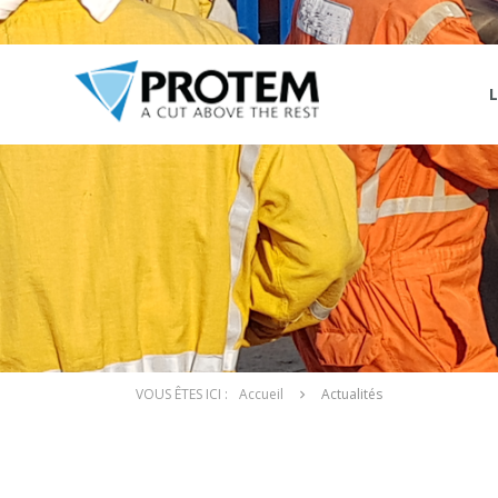
Accueil
Actualités