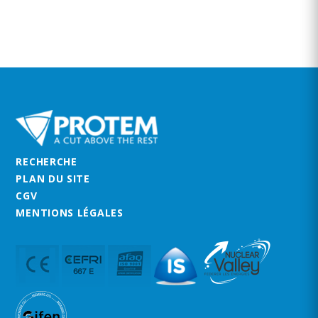
RECHERCHE
PLAN DU SITE
CGV
MENTIONS LÉGALES