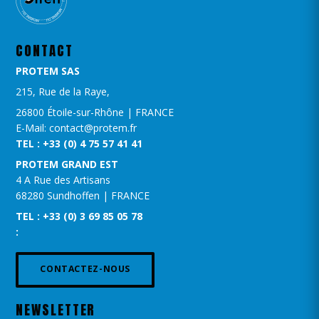
CONTACT
PROTEM SAS
215, Rue de la Raye,
26800 Étoile-sur-Rhône | FRANCE
E-Mail: contact@protem.fr
TEL : +33 (0) 4 75 57 41 41
PROTEM GRAND EST​
4 A Rue des Artisans
68280 Sundhoffen | FRANCE
TEL : +33 (0) 3 69 85 05 78
:
CONTACTEZ-NOUS
NEWSLETTER