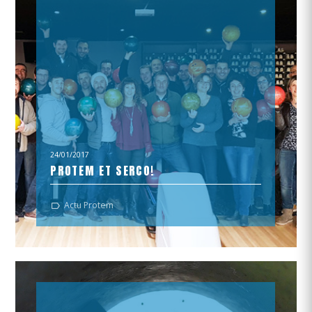
24/01/2017
PROTEM ET SERCO!
Des équipes gagnantes et enthousiastes !
Actu Protem