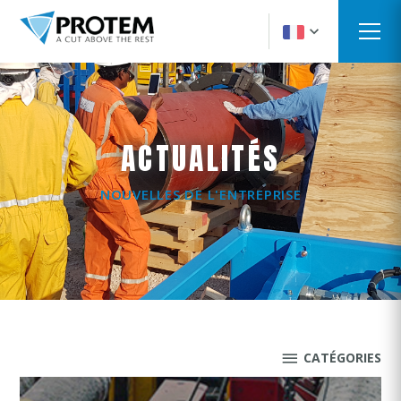
ACTUALITÉS
NOUVELLES DE L'ENTREPRISE
CATÉGORIES